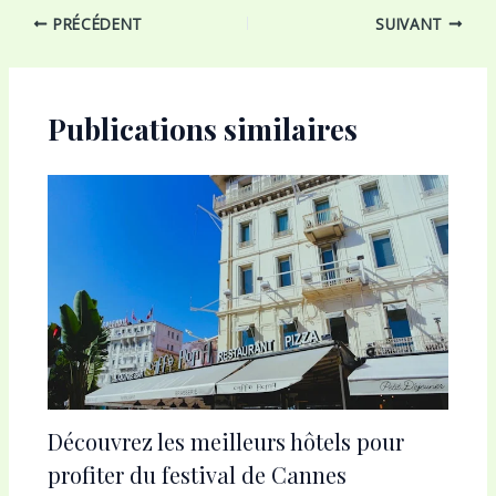
Navigation
PRÉCÉDENT
SUIVANT
des
articles
Publications similaires
Découvrez les meilleurs hôtels pour
profiter du festival de Cannes