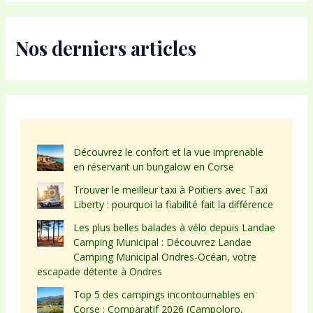
Nos derniers articles
Découvrez le confort et la vue imprenable
en réservant un bungalow en Corse
Trouver le meilleur taxi à Poitiers avec Taxi
Liberty : pourquoi la fiabilité fait la différence
Les plus belles balades à vélo depuis Landae
Camping Municipal : Découvrez Landae
Camping Municipal Ondres-Océan, votre
escapade détente à Ondres
Top 5 des campings incontournables en
Corse : Comparatif 2026 (Campoloro,