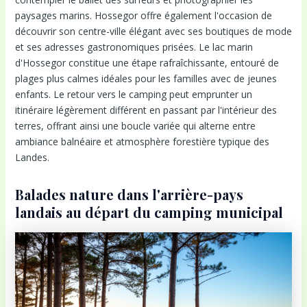
paysages marins. Hossegor offre également l'occasion de
découvrir son centre-ville élégant avec ses boutiques de mode
et ses adresses gastronomiques prisées. Le lac marin
d'Hossegor constitue une étape rafraîchissante, entouré de
plages plus calmes idéales pour les familles avec de jeunes
enfants. Le retour vers le camping peut emprunter un
itinéraire légèrement différent en passant par l'intérieur des
terres, offrant ainsi une boucle variée qui alterne entre
ambiance balnéaire et atmosphère forestière typique des
Landes.
Balades nature dans l'arrière-pays
landais au départ du camping municipal