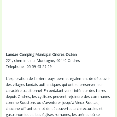
Landae Camping Municipal Ondres-Océan
221, chemin de la Montagne, 40440 Ondres
Téléphone : 05 59 45 29 29
L'exploration de l'arrière-pays permet également de découvrir
des villages landais authentiques qui ont su préserver leur
caractère traditionnel. En pédalant vers l'intérieur des terres
depuis Ondres, les cyclistes peuvent rejoindre des communes
comme Soustons ou s'aventurer jusqu'à Vieux-Boucau,
chacune offrant son lot de découvertes architecturales et
gastronomiques. Les églises romanes, les arènes où se