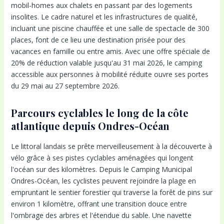
mobil-homes aux chalets en passant par des logements
insolites. Le cadre naturel et les infrastructures de qualité,
incluant une piscine chauffée et une salle de spectacle de 300
places, font de ce lieu une destination prisée pour des
vacances en famille ou entre amis. Avec une offre spéciale de
20% de réduction valable jusqu'au 31 mai 2026, le camping
accessible aux personnes à mobilité réduite ouvre ses portes
du 29 mai au 27 septembre 2026.
Parcours cyclables le long de la côte
atlantique depuis Ondres-Océan
Le littoral landais se prête merveilleusement à la découverte à
vélo grâce à ses pistes cyclables aménagées qui longent
l'océan sur des kilomètres. Depuis le Camping Municipal
Ondres-Océan, les cyclistes peuvent rejoindre la plage en
empruntant le sentier forestier qui traverse la forêt de pins sur
environ 1 kilomètre, offrant une transition douce entre
l'ombrage des arbres et l'étendue du sable. Une navette