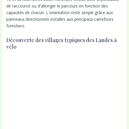
de raccourcir ou d'allonger le parcours en fonction des
capacités de chacun. L'orientation reste simple grâce aux
panneaux directionnels installés aux principaux carrefours
forestiers.
Découverte des villages typiques des Landes à
vélo