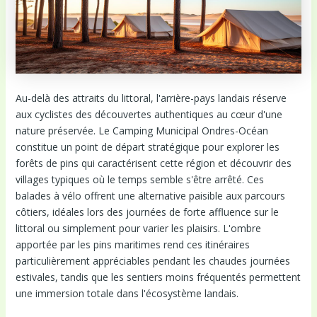
Au-delà des attraits du littoral, l'arrière-pays landais réserve
aux cyclistes des découvertes authentiques au cœur d'une
nature préservée. Le Camping Municipal Ondres-Océan
constitue un point de départ stratégique pour explorer les
forêts de pins qui caractérisent cette région et découvrir des
villages typiques où le temps semble s'être arrêté. Ces
balades à vélo offrent une alternative paisible aux parcours
côtiers, idéales lors des journées de forte affluence sur le
littoral ou simplement pour varier les plaisirs. L'ombre
apportée par les pins maritimes rend ces itinéraires
particulièrement appréciables pendant les chaudes journées
estivales, tandis que les sentiers moins fréquentés permettent
une immersion totale dans l'écosystème landais.