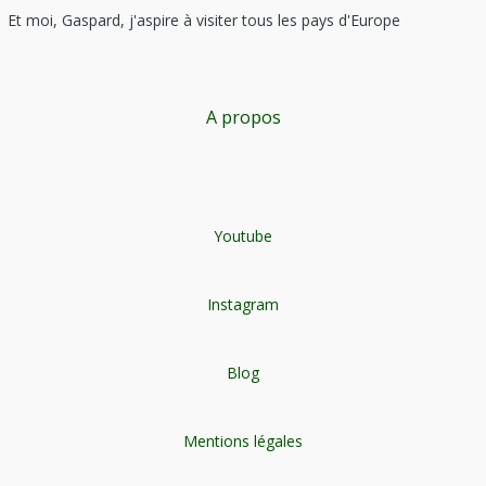
Et moi, Gaspard, j'aspire à visiter tous les pays d'Europe
A propos
Youtube
Instagram
Blog
Mentions légales