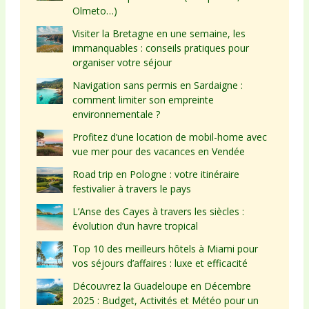
Olmeto…)
Visiter la Bretagne en une semaine, les
immanquables : conseils pratiques pour
organiser votre séjour
Navigation sans permis en Sardaigne :
comment limiter son empreinte
environnementale ?
Profitez d’une location de mobil-home avec
vue mer pour des vacances en Vendée
Road trip en Pologne : votre itinéraire
festivalier à travers le pays
L’Anse des Cayes à travers les siècles :
évolution d’un havre tropical
Top 10 des meilleurs hôtels à Miami pour
vos séjours d’affaires : luxe et efficacité
Découvrez la Guadeloupe en Décembre
2025 : Budget, Activités et Météo pour un