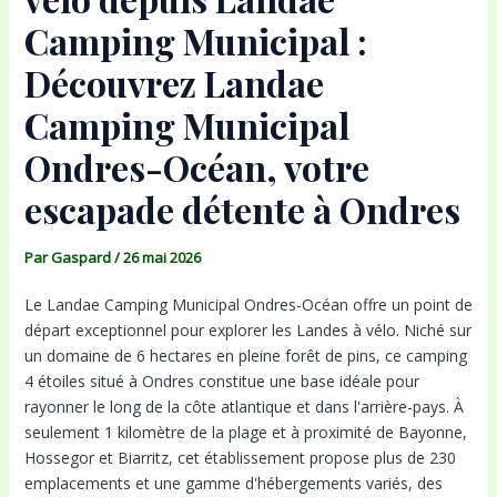
Camping Municipal :
Découvrez Landae
Camping Municipal
Ondres-Océan, votre
escapade détente à Ondres
Par
Gaspard
/
26 mai 2026
Le Landae Camping Municipal Ondres-Océan offre un point de
départ exceptionnel pour explorer les Landes à vélo. Niché sur
un domaine de 6 hectares en pleine forêt de pins, ce camping
4 étoiles situé à Ondres constitue une base idéale pour
rayonner le long de la côte atlantique et dans l'arrière-pays. À
seulement 1 kilomètre de la plage et à proximité de Bayonne,
Hossegor et Biarritz, cet établissement propose plus de 230
emplacements et une gamme d'hébergements variés, des