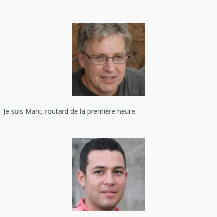
Je suis Marc, routard de la première heure