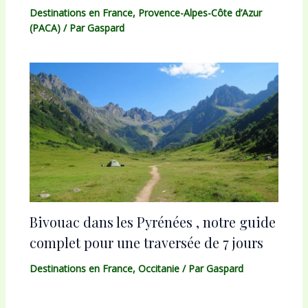
Destinations en France
,
Provence-Alpes-Côte d’Azur
(PACA)
/ Par
Gaspard
Bivouac dans les Pyrénées , notre guide
complet pour une traversée de 7 jours
Destinations en France
,
Occitanie
/ Par
Gaspard