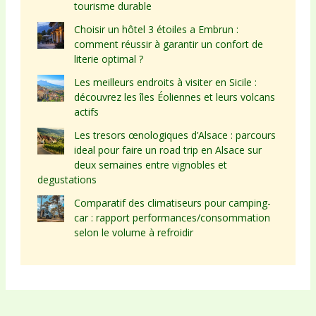
tourisme durable
Choisir un hôtel 3 étoiles a Embrun :
comment réussir à garantir un confort de
literie optimal ?
Les meilleurs endroits à visiter en Sicile :
découvrez les îles Éoliennes et leurs volcans
actifs
Les tresors œnologiques d’Alsace : parcours
ideal pour faire un road trip en Alsace sur
deux semaines entre vignobles et
degustations
Comparatif des climatiseurs pour camping-
car : rapport performances/consommation
selon le volume à refroidir