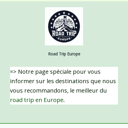
Road Trip Europe
=> Notre page spéciale pour vous
informer sur les destinations que nous
vous recommandons, le meilleur du
road trip en Europe
.