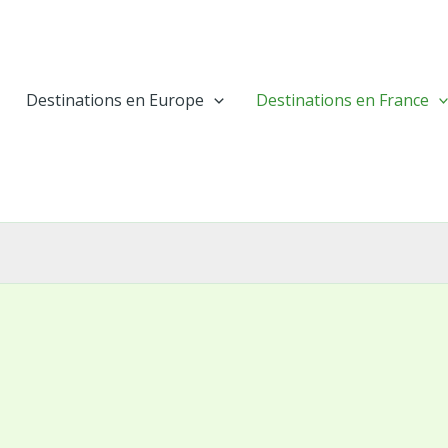
Destinations en Europe
Destinations en France