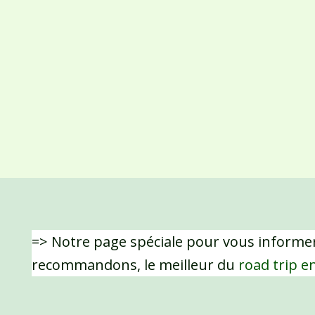
=> Notre page spéciale pour vous informer
recommandons, le meilleur du
road trip e