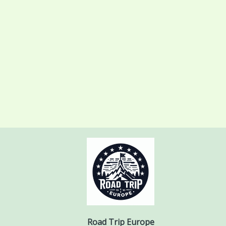
Road Trip Europe