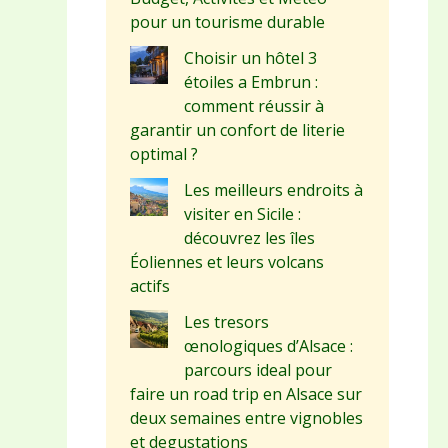
pour un tourisme durable
Choisir un hôtel 3
étoiles a Embrun :
comment réussir à
garantir un confort de literie
optimal ?
Les meilleurs endroits à
visiter en Sicile :
découvrez les îles
Éoliennes et leurs volcans
actifs
Les tresors
œnologiques d’Alsace :
parcours ideal pour
faire un road trip en Alsace sur
deux semaines entre vignobles
et degustations