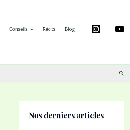
Conseils
Récits
Blog
Rech
Nos derniers articles