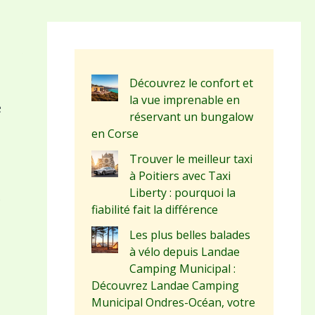
Découvrez le confort et
la vue imprenable en
e
réservant un bungalow
en Corse
Trouver le meilleur taxi
à Poitiers avec Taxi
Liberty : pourquoi la
s
fiabilité fait la différence
Les plus belles balades
à vélo depuis Landae
Camping Municipal :
Découvrez Landae Camping
Municipal Ondres-Océan, votre