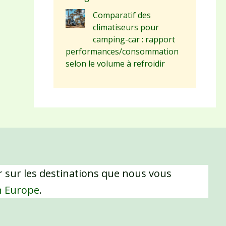
Comparatif des
climatiseurs pour
camping-car : rapport
performances/consommation
selon le volume à refroidir
 sur les destinations que nous vous
n Europe
.