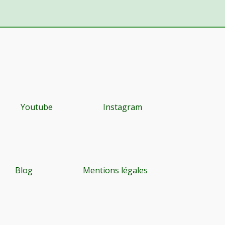
Youtube
Instagram
Blog
Mentions légales