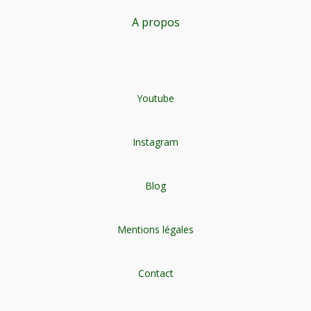
A propos
Youtube
Instagram
Blog
Mentions légales
Contact