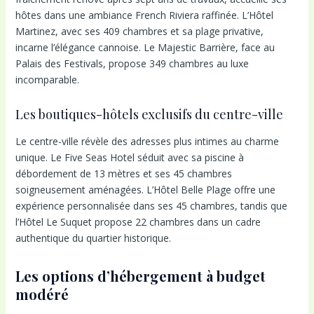
hôtes dans une ambiance French Riviera raffinée. L’Hôtel
Martinez, avec ses 409 chambres et sa plage privative,
incarne l’élégance cannoise. Le Majestic Barrière, face au
Palais des Festivals, propose 349 chambres au luxe
incomparable.
Les boutiques-hôtels exclusifs du centre-ville
Le centre-ville révèle des adresses plus intimes au charme
unique. Le Five Seas Hotel séduit avec sa piscine à
débordement de 13 mètres et ses 45 chambres
soigneusement aménagées. L’Hôtel Belle Plage offre une
expérience personnalisée dans ses 45 chambres, tandis que
l’Hôtel Le Suquet propose 22 chambres dans un cadre
authentique du quartier historique.
Les options d’hébergement à budget
modéré