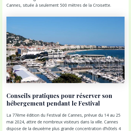
Cannes, située à seulement 500 mètres de la Croisette.
Conseils pratiques pour réserver son
hébergement pendant le Festival
La 77ème édition du Festival de Cannes, prévue du 14 au 25
mai 2024, attire de nombreux visiteurs dans la ville. Cannes
dispose de la deuxième plus grande concentration d’hôtels 4