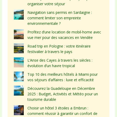
organiser votre séjour
Navigation sans permis en Sardaigne :
comment limiter son empreinte
environnementale ?
Profitez d’une location de mobil-home avec
vue mer pour des vacances en Vendée
Road trip en Pologne : votre itinéraire
festivalier à travers le pays
L’Anse des Cayes à travers les siècles :
évolution d’un havre tropical
Top 10 des meilleurs hôtels à Miami pour
vos séjours d’affaires : luxe et efficacité
Découvrez la Guadeloupe en Décembre
2025 : Budget, Activités et Météo pour un
tourisme durable
Choisir un hôtel 3 étoiles a Embrun :
comment réussir à garantir un confort de