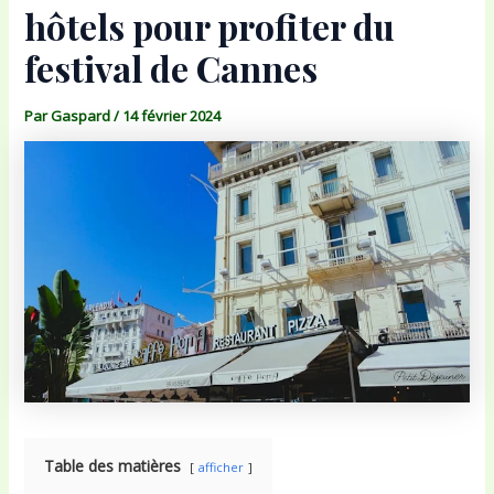
hôtels pour profiter du
festival de Cannes
Par
Gaspard
/
14 février 2024
Table des matières
afficher