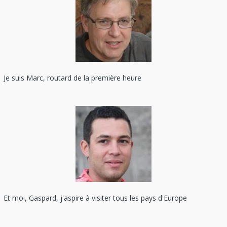
Je suis Marc, routard de la première heure
Et moi, Gaspard, j'aspire à visiter tous les pays d'Europe