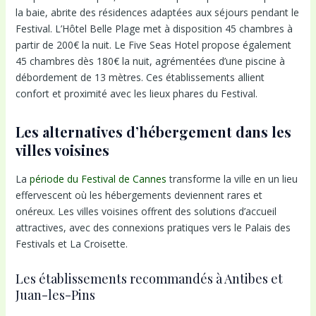
la baie, abrite des résidences adaptées aux séjours pendant le
Festival. L’Hôtel Belle Plage met à disposition 45 chambres à
partir de 200€ la nuit. Le Five Seas Hotel propose également
45 chambres dès 180€ la nuit, agrémentées d’une piscine à
débordement de 13 mètres. Ces établissements allient
confort et proximité avec les lieux phares du Festival.
Les alternatives d’hébergement dans les
villes voisines
La
période du Festival de Cannes
transforme la ville en un lieu
effervescent où les hébergements deviennent rares et
onéreux. Les villes voisines offrent des solutions d’accueil
attractives, avec des connexions pratiques vers le Palais des
Festivals et La Croisette.
Les établissements recommandés à Antibes et
Juan-les-Pins