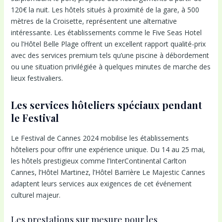
120€ la nuit. Les hôtels situés à proximité de la gare, à 500
mètres de la Croisette, représentent une alternative
intéressante. Les établissements comme le Five Seas Hotel
ou l’Hôtel Belle Plage offrent un excellent rapport qualité-prix
avec des services premium tels qu’une piscine à débordement
ou une situation privilégiée à quelques minutes de marche des
lieux festivaliers.
Les services hôteliers spéciaux pendant
le Festival
Le Festival de Cannes 2024 mobilise les établissements
hôteliers pour offrir une expérience unique. Du 14 au 25 mai,
les hôtels prestigieux comme l’InterContinental Carlton
Cannes, l’Hôtel Martinez, l’Hôtel Barrière Le Majestic Cannes
adaptent leurs services aux exigences de cet événement
culturel majeur.
Les prestations sur mesure pour les