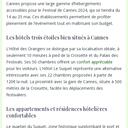
Cannes propose une large gamme d’hébergements
accessibles pour le Festival de Cannes 2024, qui se tiendra du
14 au 25 mai. Ces établissements permettent de profiter
pleinement de l’événement tout en maîtrisant son budget.
Les hôtels trois étoiles bien situés à Cannes
L’Hôtel des Orangers se distingue par sa localisation idéale, à
seulement 10 minutes à pied de la Croisette et du Palais des
Festivals. Ses 50 chambres offrent un
confort appréciable
pour les visiteurs. L’Hôtel Le Suquet représente une alternative
intéressante avec ses 22 chambres proposées à partir de
120€ la nuit. La proximité avec la gare de Cannes, située à 500
mètres de la Croisette, facilite les déplacements des
festivaliers.
Les appartements et résidences hôtelières
confortables
Le quartier du Suquet, zone historique surplombant le port et