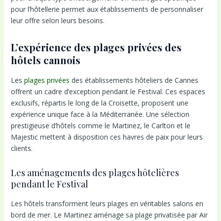
pour l’hôtellerie permet aux établissements de personnaliser
leur offre selon leurs besoins.
L’expérience des plages privées des
hôtels cannois
Les
plages privées
des établissements hôteliers de Cannes
offrent un cadre d’exception pendant le Festival. Ces espaces
exclusifs, répartis le long de la Croisette, proposent une
expérience unique face à la Méditerranée. Une sélection
prestigieuse d’hôtels comme le Martinez, le Carlton et le
Majestic mettent à disposition ces havres de paix pour leurs
clients.
Les aménagements des plages hôtelières
pendant le Festival
Les hôtels transforment leurs plages en véritables salons en
bord de mer. Le Martinez aménage sa plage privatisée par Air