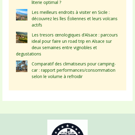
literie optimal ?
Les meilleurs endroits à visiter en Sicile :
découvrez les îles Éoliennes et leurs volcans
actifs
Les tresors œnologiques d’Alsace : parcours
ideal pour faire un road trip en Alsace sur
deux semaines entre vignobles et
degustations
Comparatif des climatiseurs pour camping-
car : rapport performances/consommation
selon le volume à refroidir