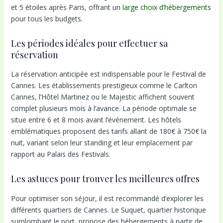
et 5 étoiles après Paris, offrant un
large choix d’hébergements
pour tous les budgets.
Les périodes idéales pour effectuer sa
réservation
La réservation anticipée est indispensable pour le Festival de
Cannes. Les établissements prestigieux comme le Carlton
Cannes, l’Hôtel Martinez ou le Majestic affichent souvent
complet plusieurs mois à l’avance. La période optimale se
situe entre 6 et 8 mois avant l’événement. Les hôtels
emblématiques proposent des tarifs allant de 180€ à 750€ la
nuit, variant selon leur standing et leur emplacement par
rapport au Palais des Festivals.
Les astuces pour trouver les meilleures offres
Pour optimiser son séjour, il est recommandé d’explorer les
différents quartiers de Cannes. Le Suquet, quartier historique
surplombant le port, propose des hébergements à partir de