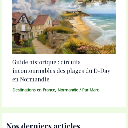
Guide historique : circuits
incontournables des plages du D-Day
en Normandie
Destinations en France
,
Normandie
/ Par
Marc
Nos derniers articles