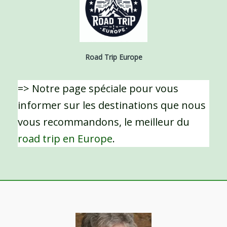
Road Trip Europe
=> Notre page spéciale pour vous
informer sur les destinations que nous
vous recommandons, le meilleur du
road trip en Europe
.