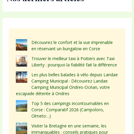
Découvrez le confort et la vue imprenable
en réservant un bungalow en Corse
Trouver le meilleur taxi à Poitiers avec Taxi
Liberty : pourquoi la fiabilité fait la différence
Les plus belles balades à vélo depuis Landae
Camping Municipal : Découvrez Landae
Camping Municipal Ondres-Océan, votre
escapade détente à Ondres
Top 5 des campings incontournables en
Corse : Comparatif 2026 (Campoloro,
Olmeto…)
Visiter la Bretagne en une semaine, les
immanquables : conseils pratiques pour