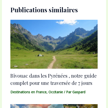
Publications similaires
Bivouac dans les Pyrénées , notre guide
complet pour une traversée de 7 jours
Destinations en France
,
Occitanie
/ Par
Gaspard