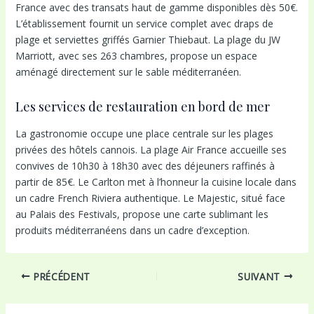
France avec des transats haut de gamme disponibles dès 50€.
L’établissement fournit un service complet avec draps de
plage et serviettes griffés Garnier Thiebaut. La plage du JW
Marriott, avec ses 263 chambres, propose un espace
aménagé directement sur le sable méditerranéen.
Les services de restauration en bord de mer
La gastronomie occupe une place centrale sur les plages
privées des hôtels cannois. La plage Air France accueille ses
convives de 10h30 à 18h30 avec des déjeuners raffinés à
partir de 85€. Le Carlton met à l’honneur la cuisine locale dans
un cadre French Riviera authentique. Le Majestic, situé face
au Palais des Festivals, propose une carte sublimant les
produits méditerranéens dans un cadre d’exception.
Navigation
PRÉCÉDENT
SUIVANT
des
articles