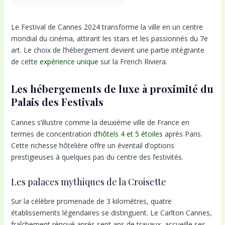
Le Festival de Cannes 2024 transforme la ville en un centre
mondial du cinéma, attirant les stars et les passionnés du 7e
art. Le choix de l’hébergement devient une partie intégrante
de cette
expérience unique
sur la French Riviera.
Les hébergements de luxe à proximité du
Palais des Festivals
Cannes s’illustre comme la deuxième ville de France en
termes de concentration d’
hôtels 4 et 5 étoiles
après Paris.
Cette richesse hôtelière offre un éventail d’options
prestigieuses à quelques pas du centre des festivités.
Les palaces mythiques de la Croisette
Sur la célèbre promenade de 3 kilomètres, quatre
établissements légendaires se distinguent. Le Carlton Cannes,
fraîchement rénové après sept ans de travaux, accueille ses