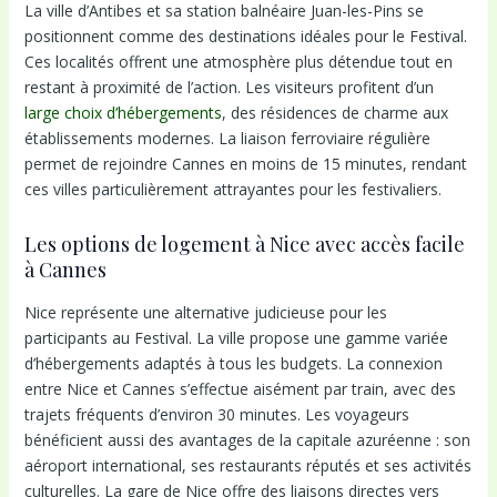
La ville d’Antibes et sa station balnéaire Juan-les-Pins se
positionnent comme des destinations idéales pour le Festival.
Ces localités offrent une atmosphère plus détendue tout en
restant à proximité de l’action. Les visiteurs profitent d’un
large choix d’hébergements
, des résidences de charme aux
établissements modernes. La liaison ferroviaire régulière
permet de rejoindre Cannes en moins de 15 minutes, rendant
ces villes particulièrement attrayantes pour les festivaliers.
Les options de logement à Nice avec accès facile
à Cannes
Nice représente une alternative judicieuse pour les
participants au Festival. La ville propose une gamme variée
d’hébergements adaptés à tous les budgets. La connexion
entre Nice et Cannes s’effectue aisément par train, avec des
trajets fréquents d’environ 30 minutes. Les voyageurs
bénéficient aussi des avantages de la capitale azuréenne : son
aéroport international, ses restaurants réputés et ses activités
culturelles. La gare de Nice offre des liaisons directes vers