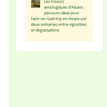
Les tresors
œnologiques d’Alsace :
parcours ideal pour
faire un road trip en Alsace sur
deux semaines entre vignobles
et degustations