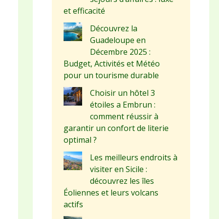
et efficacité
Découvrez la
Guadeloupe en
Décembre 2025 :
Budget, Activités et Météo
pour un tourisme durable
Choisir un hôtel 3
étoiles a Embrun :
comment réussir à
garantir un confort de literie
optimal ?
Les meilleurs endroits à
visiter en Sicile :
découvrez les îles
Éoliennes et leurs volcans
actifs