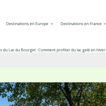
Destinations en Europe
Destinations en France
s du Lac du Bourget : Comment profiter du lac gelé en hiver