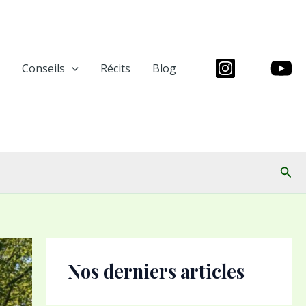
Conseils
Récits
Blog
Rech
Nos derniers articles