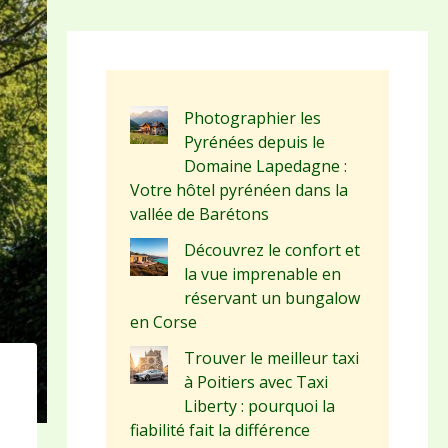
Photographier les
Pyrénées depuis le
Domaine Lapedagne :
Votre hôtel pyrénéen dans la
vallée de Barétons
Découvrez le confort et
la vue imprenable en
réservant un bungalow
en Corse
Trouver le meilleur taxi
à Poitiers avec Taxi
Liberty : pourquoi la
fiabilité fait la différence