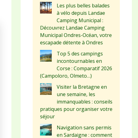
Les plus belles balades
à vélo depuis Landae
Camping Municipal :
Découvrez Landae Camping
Municipal Ondres-Océan, votre
escapade détente à Ondres
Top 5 des campings
incontournables en
Corse : Comparatif 2026
(Campoloro, Olmeto…)
Visiter la Bretagne en
une semaine, les
immanquables : conseils
pratiques pour organiser votre
séjour
Navigation sans permis
en Sardaigne : comment