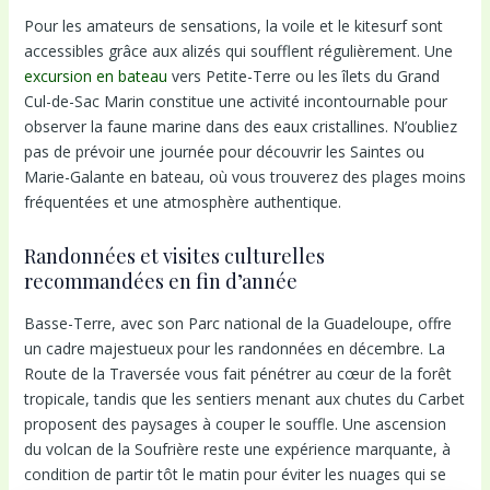
Pour les amateurs de sensations, la voile et le kitesurf sont
accessibles grâce aux alizés qui soufflent régulièrement. Une
excursion en bateau
vers Petite-Terre ou les îlets du Grand
Cul-de-Sac Marin constitue une activité incontournable pour
observer la faune marine dans des eaux cristallines. N’oubliez
pas de prévoir une journée pour découvrir les Saintes ou
Marie-Galante en bateau, où vous trouverez des plages moins
fréquentées et une atmosphère authentique.
Randonnées et visites culturelles
recommandées en fin d’année
Basse-Terre, avec son Parc national de la Guadeloupe, offre
un cadre majestueux pour les randonnées en décembre. La
Route de la Traversée vous fait pénétrer au cœur de la forêt
tropicale, tandis que les sentiers menant aux chutes du Carbet
proposent des paysages à couper le souffle. Une ascension
du volcan de la Soufrière reste une expérience marquante, à
condition de partir tôt le matin pour éviter les nuages qui se