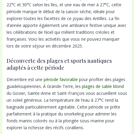
22°C et 30°C selon les îles, et une eau de mer à 27°C, cette
période marque le début de la saison sèche, idéale pour
explorer toutes les facettes de ce joyau des Antilles. La fin
d’année apporte également une ambiance festive unique avec
les célébrations de Noël qui mêlent traditions créoles et
françaises. Voici les activités que vous ne pouvez manquer
lors de votre séjour en décembre 2025.
Découverte des plages et sports nautiques
adaptés à cette période
Décembre est une
période favorable
pour profiter des plages
guadeloupéennes. À Grande-Terre, les
plages de sable blond
du Gosier, Sainte-Anne et Saint-François vous accueillent sous
un soleil généreux. La température de l’eau à 27°C rend la
baignade particulièrement agréable. Cette période se prête
parfaitement à la pratique du snorkeling pour admirer les
fonds marins colorés ou à la plongée sous-marine pour
explorer la richesse des récifs coralliens.