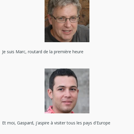
Je suis Marc, routard de la première heure
Et moi, Gaspard, j'aspire à visiter tous les pays d'Europe