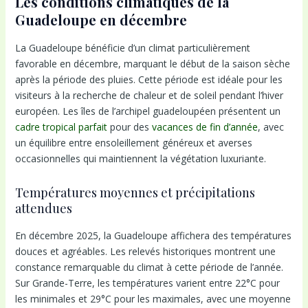
Les conditions climatiques de la
Guadeloupe en décembre
La Guadeloupe bénéficie d’un climat particulièrement
favorable en décembre, marquant le début de la saison sèche
après la période des pluies. Cette période est idéale pour les
visiteurs à la recherche de chaleur et de soleil pendant l’hiver
européen. Les îles de l’archipel guadeloupéen présentent un
cadre tropical parfait
pour des
vacances de fin d’année
, avec
un équilibre entre ensoleillement généreux et averses
occasionnelles qui maintiennent la végétation luxuriante.
Températures moyennes et précipitations
attendues
En décembre 2025, la Guadeloupe affichera des températures
douces et agréables. Les relevés historiques montrent une
constance remarquable du climat à cette période de l’année.
Sur Grande-Terre, les températures varient entre 22°C pour
les minimales et 29°C pour les maximales, avec une moyenne