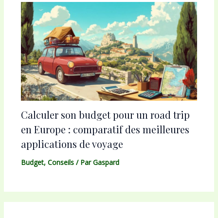
Calculer son budget pour un road trip
en Europe : comparatif des meilleures
applications de voyage
Budget
,
Conseils
/ Par
Gaspard