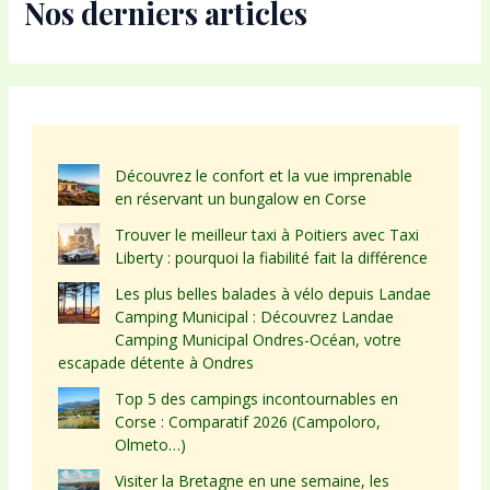
Nos derniers articles
Découvrez le confort et la vue imprenable
en réservant un bungalow en Corse
Trouver le meilleur taxi à Poitiers avec Taxi
Liberty : pourquoi la fiabilité fait la différence
Les plus belles balades à vélo depuis Landae
Camping Municipal : Découvrez Landae
Camping Municipal Ondres-Océan, votre
escapade détente à Ondres
Top 5 des campings incontournables en
Corse : Comparatif 2026 (Campoloro,
Olmeto…)
Visiter la Bretagne en une semaine, les