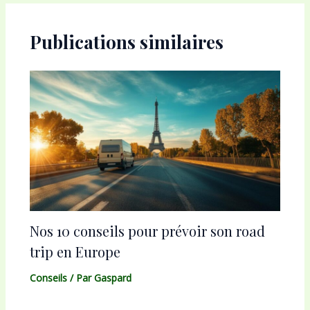
articles
Publications similaires
Nos 10 conseils pour prévoir son road
trip en Europe
Conseils
/ Par
Gaspard