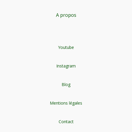
A propos
Youtube
Instagram
Blog
Mentions légales
Contact