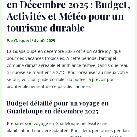
en Décembre 2025 : Budget,
Activités et Météo pour un
tourisme durable
Par
Gaspard
/
4 août 2025
La Guadeloupe en décembre 2025 offre un cadre idyllique
pour des vacances tropicales. À cette période, l’archipel
combine climat agréable et ambiance festive, tandis que l’eau
turquoise se maintient à 27°C. Pour organiser au mieux votre
séjour, voici un guide complet du
budget à prévoir
pour
profiter pleinement de ce paradis caribéen.
Budget détaillé pour un voyage en
Guadeloupe en décembre 2025
Préparer son voyage
en Guadeloupe nécessite une
planification financière adaptée. Pour deux personnes pendant