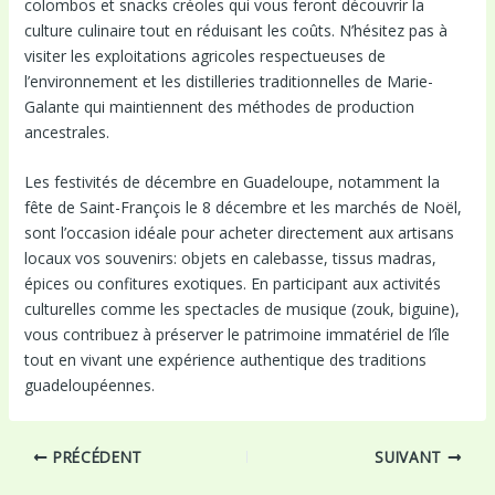
colombos et snacks créoles qui vous feront découvrir la
culture culinaire tout en réduisant les coûts. N’hésitez pas à
visiter les exploitations agricoles respectueuses de
l’environnement et les distilleries traditionnelles de Marie-
Galante qui maintiennent des méthodes de production
ancestrales.
Les festivités de décembre en Guadeloupe, notamment la
fête de Saint-François le 8 décembre et les marchés de Noël,
sont l’occasion idéale pour acheter directement aux artisans
locaux vos souvenirs: objets en calebasse, tissus madras,
épices ou confitures exotiques. En participant aux activités
culturelles comme les spectacles de musique (zouk, biguine),
vous contribuez à préserver le patrimoine immatériel de l’île
tout en vivant une expérience authentique des traditions
guadeloupéennes.
Navigation
PRÉCÉDENT
SUIVANT
des