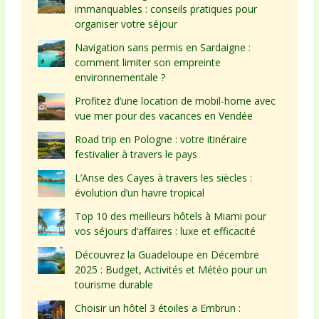
immanquables : conseils pratiques pour
organiser votre séjour
Navigation sans permis en Sardaigne :
comment limiter son empreinte
environnementale ?
Profitez d’une location de mobil-home avec
vue mer pour des vacances en Vendée
Road trip en Pologne : votre itinéraire
festivalier à travers le pays
L’Anse des Cayes à travers les siècles :
évolution d’un havre tropical
Top 10 des meilleurs hôtels à Miami pour
vos séjours d’affaires : luxe et efficacité
Découvrez la Guadeloupe en Décembre
2025 : Budget, Activités et Météo pour un
tourisme durable
Choisir un hôtel 3 étoiles a Embrun :