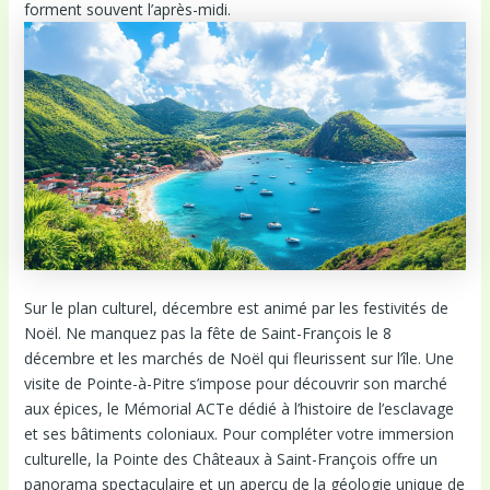
forment souvent l’après-midi.
Sur le plan culturel, décembre est animé par les festivités de
Noël. Ne manquez pas la fête de Saint-François le 8
décembre et les marchés de Noël qui fleurissent sur l’île. Une
visite de Pointe-à-Pitre s’impose pour découvrir son marché
aux épices, le Mémorial ACTe dédié à l’histoire de l’esclavage
et ses bâtiments coloniaux. Pour compléter votre immersion
culturelle, la Pointe des Châteaux à Saint-François offre un
panorama spectaculaire et un aperçu de la géologie unique de