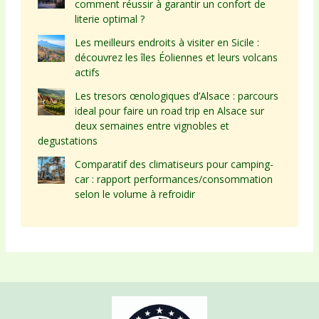
comment réussir à garantir un confort de
literie optimal ?
Les meilleurs endroits à visiter en Sicile :
découvrez les îles Éoliennes et leurs volcans
actifs
Les tresors œnologiques d’Alsace : parcours
ideal pour faire un road trip en Alsace sur
deux semaines entre vignobles et
degustations
Comparatif des climatiseurs pour camping-
car : rapport performances/consommation
selon le volume à refroidir