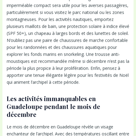
imperméable compact sera utile pour les averses passagères,
particulièrement si vous visitez le parc national ou les zones
montagneuses. Pour les activités nautiques, emportez
plusieurs maillots de bain, une protection solaire à indice élevé
(SPF 50+), un chapeau à larges bords et des lunettes de soleil.
N’oubliez pas une paire de chaussures de marche confortable
pour les randonnées et des chaussures aquatiques pour
explorer les fonds marins en snorkeling. Une trousse anti-
moustiques est recommandée même si décembre n’est pas la
période la plus propice à leur prolifération. Enfin, pensez à
apporter une tenue élégante légère pour les festivités de Noël
qui animent l’archipel à cette période.
Les activités immanquables en
Guadeloupe pendant le mois de
décembre
Le mois de décembre en Guadeloupe révèle un visage
enchanteur de l’archipel. Avec des températures oscillant entre