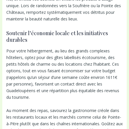
unique. Lors de randonnées vers la Soufrière ou la Pointe des
Châteaux, remportez systématiquement vos détritus pour
maintenir la beauté naturelle des lieux.
Soutenir l’économie locale et les initiatives
durables
Pour votre hébergement, au lieu des grands complexes
hôteliers, optez pour des gîtes labellisés écotourisme, des
petits hôtels de charme ou des locations chez l’habitant. Ces
options, tout en vous faisant économiser sur votre budget
(rappelons qu’un séjour d’une semaine coûte environ 1611€
par personne), favorisent un contact direct avec les
Guadeloupéens et une répartition plus équitable des revenus
du tourisme.
Au moment des repas, savourez la gastronomie créole dans
les restaurants locaux et les marchés comme celui de Pointe-
à-Pitre plutôt que dans les chaînes internationales. Goûtez aux