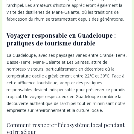
l’archipel. Les amateurs d’histoire apprécieront également la
visite des distilleries de Marie-Galante, où les traditions de
fabrication du rhum se transmettent depuis des générations.
Voyager responsable en Guadeloupe :
pratiques de tourisme durable
La Guadeloupe, avec ses paysages variés entre Grande-Terre,
Basse-Terre, Marie-Galante et Les Saintes, attire de
nombreux visiteurs, particulièrement en décembre où la
température oscille agréablement entre 22°C et 30°C. Face à
cette affluence touristique, adopter des pratiques
responsables devient indispensable pour préserver ce paradis
tropical. Un voyage respectueux en Guadeloupe combine la
découverte authentique de l’archipel tout en minimisant notre
empreinte sur l’environnement et la culture locale.
Comment respecter l’écosystème local pendant
votre séjour