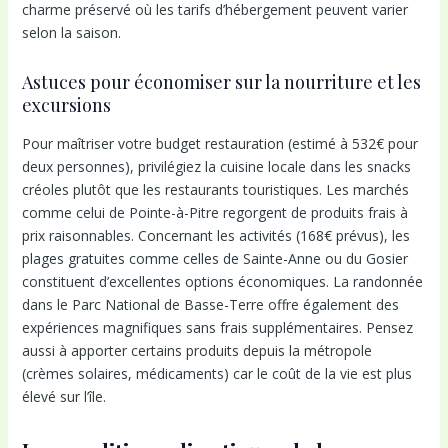
charme préservé où les tarifs d’hébergement peuvent varier
selon la saison.
Astuces pour économiser sur la nourriture et les
excursions
Pour maîtriser votre budget restauration (estimé à 532€ pour
deux personnes), privilégiez la cuisine locale dans les snacks
créoles plutôt que les restaurants touristiques. Les marchés
comme celui de Pointe-à-Pitre regorgent de produits frais à
prix raisonnables. Concernant les activités (168€ prévus), les
plages gratuites comme celles de Sainte-Anne ou du Gosier
constituent d’excellentes options économiques. La randonnée
dans le Parc National de Basse-Terre offre également des
expériences magnifiques sans frais supplémentaires. Pensez
aussi à apporter certains produits depuis la métropole
(crèmes solaires, médicaments) car le coût de la vie est plus
élevé sur l’île.