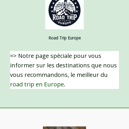
Road Trip Europe
=> Notre page spéciale pour vous
informer sur les destinations que nous
vous recommandons, le meilleur du
road trip en Europe
.