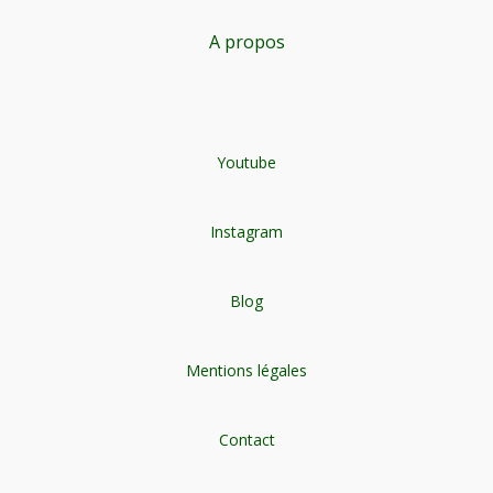
A propos
Youtube
Instagram
Blog
Mentions légales
Contact