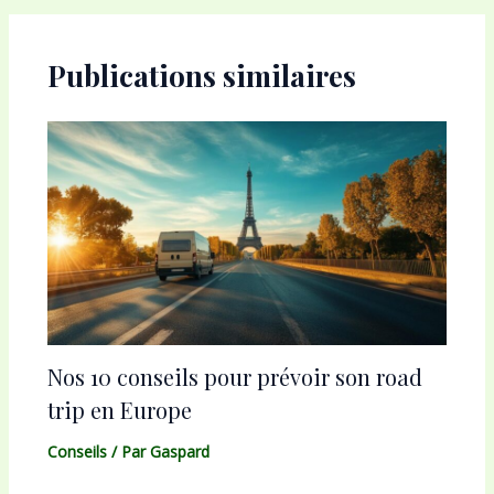
articles
Publications similaires
Nos 10 conseils pour prévoir son road
trip en Europe
Conseils
/ Par
Gaspard