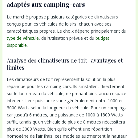
adaptés aux camping-cars
Le marché propose plusieurs catégories de climatiseurs
conçus pour les véhicules de loisirs, chacun avec ses
caractéristiques propres. Le choix dépend principalement du
type de véhicule
, de l’utilisation prévue et du
budget
disponible
.
Analyse des climatiseurs de toit : avantages et
limites
Les climatiseurs de toit représentent la solution la plus
répandue pour les camping-cars. Ils s’installent directement
sur le lanterneau du véhicule, ne prenant ainsi aucun espace
intérieur. Leur puissance varie généralement entre 1000 et
3000 Watts selon la longueur du véhicule. Pour un camping-
car jusqu’à 6 mètres, une puissance de 1000 à 1800 Watts
suffit, tandis qu’un véhicule de plus de 8 mètres nécessitera
plus de 3000 Watts. Bien qu’ils offrent une répartition
homogène de l’air frais, ces modèles augmentent la hauteur