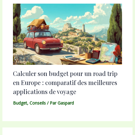
Calculer son budget pour un road trip
en Europe : comparatif des meilleures
applications de voyage
Budget
,
Conseils
/ Par
Gaspard