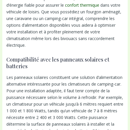
d’énergie fiable pour assurer le
confort thermique
dans votre
véhicule de loisirs. Que vous possédiez un fourgon aménagé,
une caravane ou un camping-car intégral, comprendre les
options d’alimentation disponibles vous aidera à optimiser
votre installation et à profiter pleinement de votre
climatisation même lors des bivouacs sans raccordement
électrique.
Compatibilité avec les panneaux solaires et
batteries
Les panneaux solaires constituent une solution d’alimentation
alternative intéressante pour les climatiseurs de camping-car.
Pour une installation adaptée, il faut tenir compte de la
puissance nécessaire selon le volume à refroidir. Par exemple,
un climatiseur pour un véhicule jusqu’à 6 mètres requiert entre
1 000 et 1 800 Watts, tandis qu’un véhicule de 7 à 8 mètres
nécessite entre 2 400 et 3 000 Watts. Cette puissance
détermine la surface de panneaux solaires à installer et la