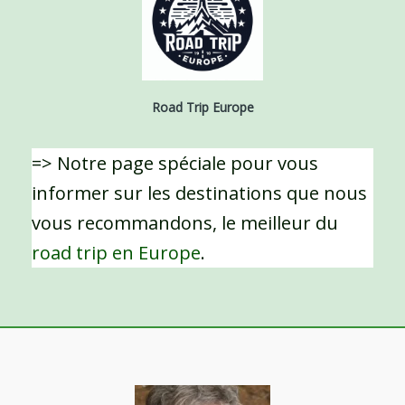
Road Trip Europe
=> Notre page spéciale pour vous
informer sur les destinations que nous
vous recommandons, le meilleur du
road trip en Europe
.