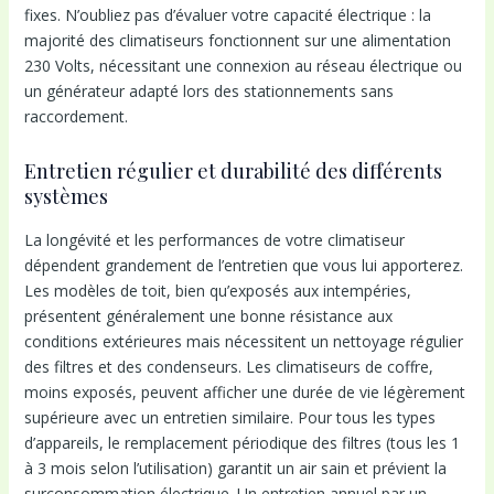
fixes. N’oubliez pas d’évaluer votre capacité électrique : la
majorité des climatiseurs fonctionnent sur une alimentation
230 Volts, nécessitant une connexion au réseau électrique ou
un générateur adapté lors des stationnements sans
raccordement.
Entretien régulier et durabilité des différents
systèmes
La longévité et les performances de votre climatiseur
dépendent grandement de l’entretien que vous lui apporterez.
Les modèles de toit, bien qu’exposés aux intempéries,
présentent généralement une bonne résistance aux
conditions extérieures mais nécessitent un nettoyage régulier
des filtres et des condenseurs. Les climatiseurs de coffre,
moins exposés, peuvent afficher une durée de vie légèrement
supérieure avec un entretien similaire. Pour tous les types
d’appareils, le remplacement périodique des filtres (tous les 1
à 3 mois selon l’utilisation) garantit un air sain et prévient la
surconsommation électrique. Un entretien annuel par un