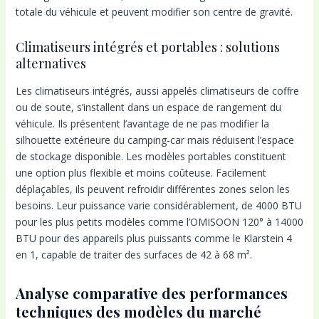
totale du véhicule et peuvent modifier son centre de gravité.
Climatiseurs intégrés et portables : solutions
alternatives
Les climatiseurs intégrés, aussi appelés climatiseurs de coffre
ou de soute, s’installent dans un espace de rangement du
véhicule. Ils présentent l’avantage de ne pas modifier la
silhouette extérieure du camping-car mais réduisent l’espace
de stockage disponible. Les modèles portables constituent
une option plus flexible et moins coûteuse. Facilement
déplaçables, ils peuvent refroidir différentes zones selon les
besoins. Leur puissance varie considérablement, de 4000 BTU
pour les plus petits modèles comme l’OMISOON 120° à 14000
BTU pour des appareils plus puissants comme le Klarstein 4
en 1, capable de traiter des surfaces de 42 à 68 m².
Analyse comparative des performances
techniques des modèles du marché