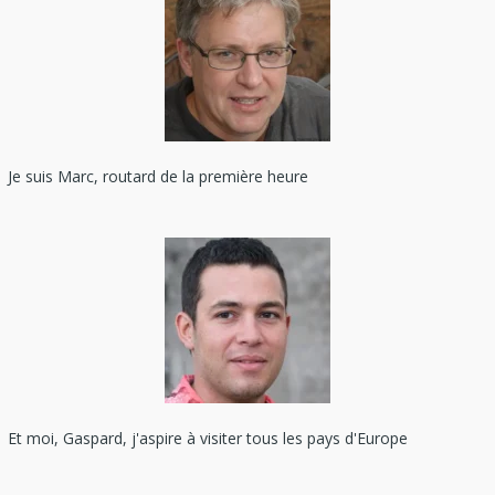
Je suis Marc, routard de la première heure
Et moi, Gaspard, j'aspire à visiter tous les pays d'Europe