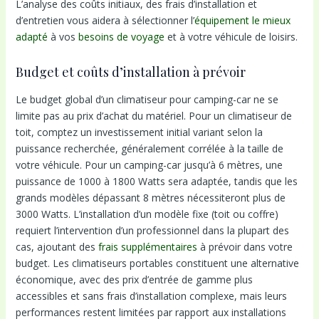
L’analyse des coûts initiaux, des frais d’installation et
d’entretien vous aidera à sélectionner l’
équipement le mieux
adapté
à vos
besoins de voyage
et à votre véhicule de loisirs.
Budget et coûts d’installation à prévoir
Le budget global d’un climatiseur pour camping-car ne se
limite pas au prix d’achat du matériel. Pour un climatiseur de
toit, comptez un investissement initial variant selon la
puissance recherchée, généralement corrélée à la taille de
votre véhicule. Pour un camping-car jusqu’à 6 mètres, une
puissance de 1000 à 1800 Watts sera adaptée, tandis que les
grands modèles dépassant 8 mètres nécessiteront plus de
3000 Watts. L’installation d’un modèle fixe (toit ou coffre)
requiert l’intervention d’un professionnel dans la plupart des
cas, ajoutant des
frais supplémentaires
à prévoir dans votre
budget. Les climatiseurs portables constituent une alternative
économique, avec des prix d’entrée de gamme plus
accessibles et sans frais d’installation complexe, mais leurs
performances restent limitées par rapport aux installations