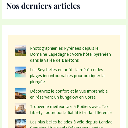
Nos derniers articles
Photographier les Pyrénées depuis le
Domaine Lapedagne : Votre hôtel pyrénéen
dans la vallée de Barétons
Les Seychelles en août : la météo et les
plages incontournables pour pratiquer la
plongée
Découvrez le confort et la vue imprenable
en réservant un bungalow en Corse
Trouver le meilleur taxi à Poitiers avec Taxi
Liberty : pourquoi la fiabilité fait la différence
Les plus belles balades à vélo depuis Landae
Camping Municipal : Découvrez Landae