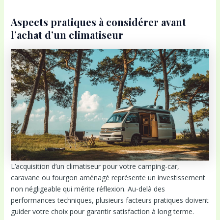
Aspects pratiques à considérer avant
l’achat d’un climatiseur
L’acquisition d’un climatiseur pour votre camping-car,
caravane ou fourgon aménagé représente un investissement
non négligeable qui mérite réflexion. Au-delà des
performances techniques, plusieurs facteurs pratiques doivent
guider votre choix pour garantir satisfaction à long terme.