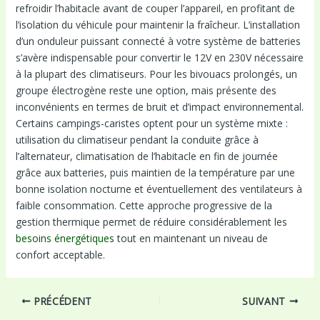
refroidir l’habitacle avant de couper l’appareil, en profitant de
l’isolation du véhicule pour maintenir la fraîcheur. L’installation
d’un onduleur puissant connecté à votre système de batteries
s’avère indispensable pour convertir le 12V en 230V nécessaire
à la plupart des climatiseurs. Pour les bivouacs prolongés, un
groupe électrogène reste une option, mais présente des
inconvénients en termes de bruit et d’impact environnemental.
Certains campings-caristes optent pour un système mixte :
utilisation du climatiseur pendant la conduite grâce à
l’alternateur, climatisation de l’habitacle en fin de journée
grâce aux batteries, puis maintien de la température par une
bonne isolation nocturne et éventuellement des ventilateurs à
faible consommation. Cette approche progressive de la
gestion thermique permet de réduire considérablement les
besoins énergétiques
tout en maintenant un niveau de
confort acceptable.
Navigation
PRÉCÉDENT
SUIVANT
des