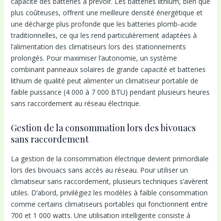
capacité des batteries à prévoir. Les batteries lithium, bien que
plus coûteuses, offrent une meilleure densité énergétique et
une décharge plus profonde que les batteries plomb-acide
traditionnelles, ce qui les rend particulièrement adaptées à
l’alimentation des climatiseurs lors des stationnements
prolongés. Pour maximiser l’autonomie, un système
combinant panneaux solaires de grande capacité et batteries
lithium de qualité peut alimenter un climatiseur portable de
faible puissance (4 000 à 7 000 BTU) pendant plusieurs heures
sans raccordement au réseau électrique.
Gestion de la consommation lors des bivouacs
sans raccordement
La gestion de la consommation électrique devient primordiale
lors des bivouacs sans accès au réseau. Pour utiliser un
climatiseur sans raccordement, plusieurs techniques s’avèrent
utiles. D’abord, privilégiez les modèles à faible consommation
comme certains climatiseurs portables qui fonctionnent entre
700 et 1 000 watts. Une utilisation intelligente consiste à