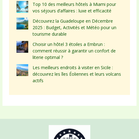
Top 10 des meilleurs hôtels à Miami pour
vos séjours d’affaires : luxe et efficacité
Découvrez la Guadeloupe en Décembre
2025 : Budget, Activités et Météo pour un
tourisme durable
Choisir un hôtel 3 étoiles a Embrun :
comment réussir à garantir un confort de
literie optimal ?
Les meilleurs endroits à visiter en Sicile :
découvrez les îles Éoliennes et leurs volcans
actifs