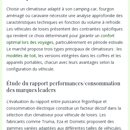
Choisir un climatiseur adapté à son camping-car, fourgon
aménagé ou caravane nécessite une analyse approfondie des
caractéristiques techniques en fonction du volume à refroidir.
Les véhicules de loisirs présentent des contraintes spécifiques
qui rendent ce choix déterminant pour garantir un
confort
optimal lors des voyages
, particulièrement en période estivale.
Le marché propose trois types principaux de climatiseurs : les
modèles de toit
, les versions intégrées dans les coffres et les
appareils portables, chacun avec leurs avantages selon la
configuration du véhicule.
Étude du rapport performances/consommation
des marques leaders
L’évaluation du rapport entre puissance frigorifique et
consommation électrique constitue un facteur décisif dans la
sélection d’un climatiseur pour véhicule de loisirs. Les
fabricants comme Truma, Eza et Dometic proposent des
gammes variées adaptées aux différentes tailles de véhicules.