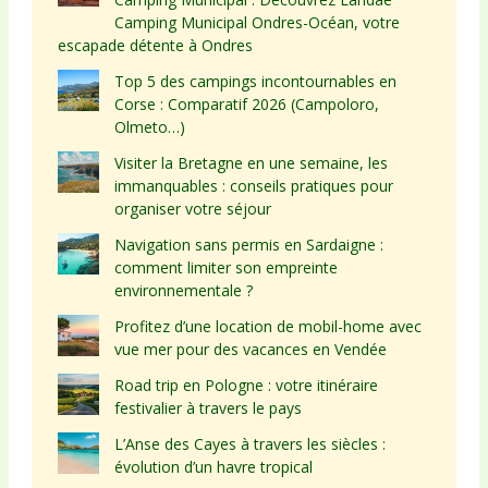
Camping Municipal Ondres-Océan, votre
escapade détente à Ondres
Top 5 des campings incontournables en
Corse : Comparatif 2026 (Campoloro,
Olmeto…)
Visiter la Bretagne en une semaine, les
immanquables : conseils pratiques pour
organiser votre séjour
Navigation sans permis en Sardaigne :
comment limiter son empreinte
environnementale ?
Profitez d’une location de mobil-home avec
vue mer pour des vacances en Vendée
Road trip en Pologne : votre itinéraire
festivalier à travers le pays
L’Anse des Cayes à travers les siècles :
évolution d’un havre tropical