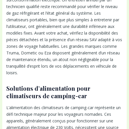
technicien qualifié reste recommandé pour vérifier le niveau
de gaz réfrigérant et l’état général du système. Les
climatiseurs portables, bien que plus simples à entretenir par
l’utilisateur, ont généralement une durabilité inférieure aux
modèles fixes. Avant votre achat, vérifiez la disponibilité des
pièces détachées et la présence d’un réseau SAV adapté à vos
zones de voyage habituelles. Les grandes marques comme
Truma, Dometic ou Eza disposent généralement d’un réseau
de maintenance étendu, un atout non négligeable pour la
tranquillité d’esprit lors de vos déplacements en véhicule de
loisirs.
Solutions d’alimentation pour
climatiseurs de camping-car
L’alimentation des climatiseurs de camping-car représente un
défi technique majeur pour les voyageurs nomades. Ces
appareils, généralement conçus pour fonctionner sur une
alimentation électrique de 230 Volts, nécessitent une source