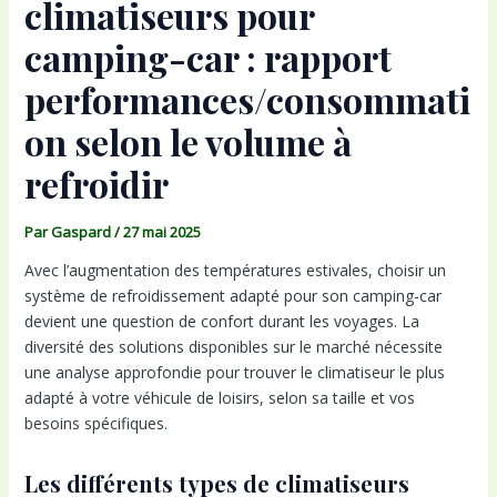
climatiseurs pour
camping-car : rapport
performances/consommati
on selon le volume à
refroidir
Par
Gaspard
/
27 mai 2025
Avec l’augmentation des températures estivales, choisir un
système de refroidissement adapté pour son camping-car
devient une question de confort durant les voyages. La
diversité des solutions disponibles sur le marché nécessite
une analyse approfondie pour trouver le climatiseur le plus
adapté à votre véhicule de loisirs, selon sa taille et vos
besoins spécifiques.
Les différents types de climatiseurs