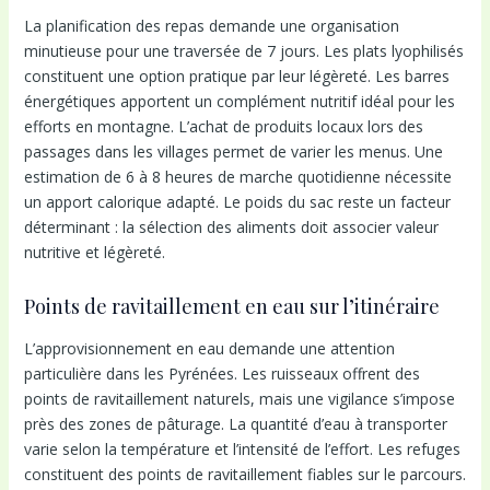
La planification des repas demande une organisation
minutieuse pour une traversée de 7 jours. Les plats lyophilisés
constituent une option pratique par leur légèreté. Les barres
énergétiques apportent un complément nutritif idéal pour les
efforts en montagne. L’achat de produits locaux lors des
passages dans les villages permet de varier les menus. Une
estimation de 6 à 8 heures de marche quotidienne nécessite
un apport calorique adapté. Le poids du sac reste un facteur
déterminant : la sélection des aliments doit associer valeur
nutritive et légèreté.
Points de ravitaillement en eau sur l’itinéraire
L’approvisionnement en eau demande une attention
particulière dans les Pyrénées. Les ruisseaux offrent des
points de ravitaillement naturels, mais une vigilance s’impose
près des zones de pâturage. La quantité d’eau à transporter
varie selon la température et l’intensité de l’effort. Les refuges
constituent des points de ravitaillement fiables sur le parcours.