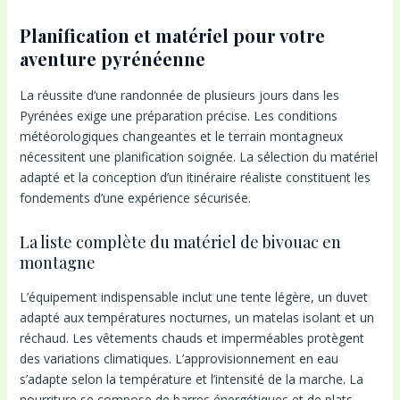
Planification et matériel pour votre
aventure pyrénéenne
La réussite d’une randonnée de plusieurs jours dans les
Pyrénées exige une préparation précise. Les conditions
météorologiques changeantes et le terrain montagneux
nécessitent une planification soignée. La sélection du matériel
adapté et la conception d’un itinéraire réaliste constituent les
fondements d’une expérience sécurisée.
La liste complète du matériel de bivouac en
montagne
L’équipement indispensable inclut une tente légère, un duvet
adapté aux températures nocturnes, un matelas isolant et un
réchaud. Les vêtements chauds et imperméables protègent
des variations climatiques. L’approvisionnement en eau
s’adapte selon la température et l’intensité de la marche. La
nourriture se compose de barres énergétiques et de plats