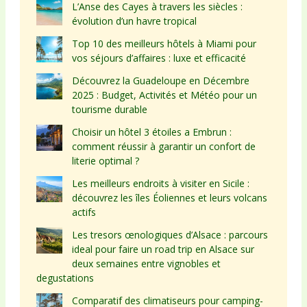
L’Anse des Cayes à travers les siècles :
évolution d’un havre tropical
Top 10 des meilleurs hôtels à Miami pour
vos séjours d’affaires : luxe et efficacité
Découvrez la Guadeloupe en Décembre
2025 : Budget, Activités et Météo pour un
tourisme durable
Choisir un hôtel 3 étoiles a Embrun :
comment réussir à garantir un confort de
literie optimal ?
Les meilleurs endroits à visiter en Sicile :
découvrez les îles Éoliennes et leurs volcans
actifs
Les tresors œnologiques d’Alsace : parcours
ideal pour faire un road trip en Alsace sur
deux semaines entre vignobles et
degustations
Comparatif des climatiseurs pour camping-