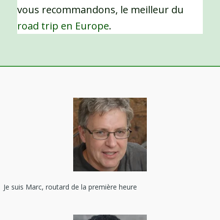
vous recommandons, le meilleur du
road trip en Europe
.
Je suis Marc, routard de la première heure