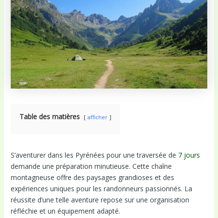
Table des matières
afficher
S’aventurer dans les Pyrénées pour une traversée de
7 jours
demande une préparation minutieuse. Cette chaîne
montagneuse offre des paysages grandioses et des
expériences uniques pour les randonneurs passionnés. La
réussite d’une telle aventure repose sur une organisation
réfléchie et un équipement adapté.