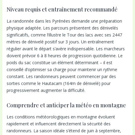
Niveau requis et entraînement recommandé
La randonnée dans les Pyrénées demande une préparation
physique adaptée. Les parcours présentent des dénivelés
significatifs, comme l’illustre le Tour des lacs avec ses 2447
mètres de dénivelé positif sur 3 jours. Un entraînement
régulier avant le départ s’avère indispensable. Les marcheurs
doivent prévoir 6 à 8 heures de progression quotidienne. Le
poids du sac constitue un élément déterminant – il est
conseillé d’optimiser sa charge pour maintenir un rythme
constant. Les randonneurs peuvent commencer par des
sorties comme le Hautacam (164m de dénivelé) pour
progressivement augmenter la difficulté.
Comprendre et anticiper la météo en montagne
Les conditions météorologiques en montagne évoluent
rapidement et influencent directement la sécurité des
randonneurs. La saison idéale s’étend de juin à septembre,