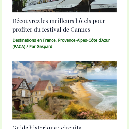
Découvrez les meilleurs hôtels pour
profiter du festival de Cannes
Destinations en France
,
Provence-Alpes-Côte d’Azur
(PACA)
/ Par
Gaspard
Guide historique : circuits