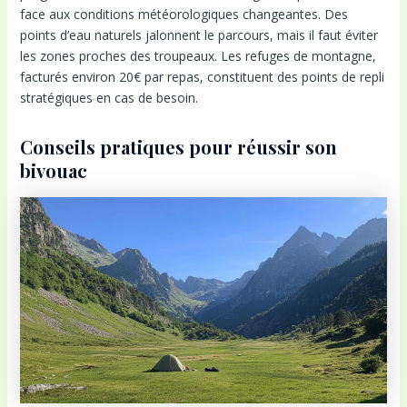
face aux conditions météorologiques changeantes. Des
points d’eau naturels jalonnent le parcours, mais il faut éviter
les zones proches des troupeaux. Les refuges de montagne,
facturés environ 20€ par repas, constituent des points de repli
stratégiques en cas de besoin.
Conseils pratiques pour réussir son
bivouac