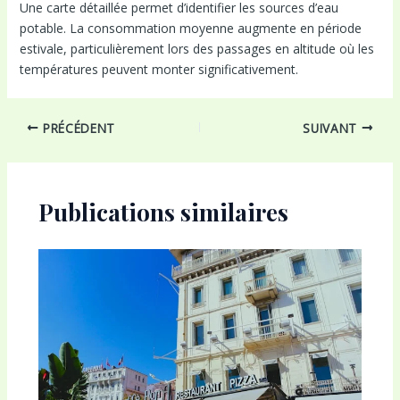
Une carte détaillée permet d’identifier les sources d’eau
potable. La consommation moyenne augmente en période
estivale, particulièrement lors des passages en altitude où les
températures peuvent monter significativement.
Navigation
PRÉCÉDENT
SUIVANT
des
articles
Publications similaires