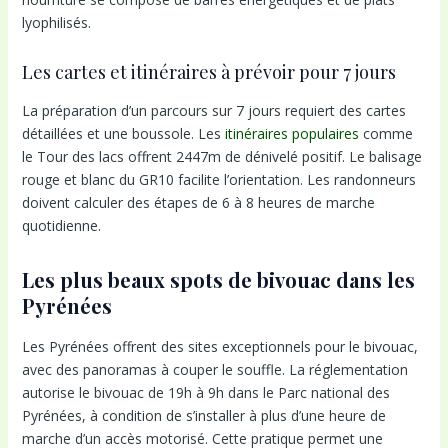
lyophilisés.
Les cartes et itinéraires à prévoir pour 7 jours
La préparation d’un parcours sur 7 jours requiert des cartes
détaillées et une boussole. Les
itinéraires populaires
comme
le Tour des lacs offrent 2447m de dénivelé positif. Le balisage
rouge et blanc du GR10 facilite l’orientation. Les randonneurs
doivent calculer des étapes de 6 à 8 heures de marche
quotidienne.
Les plus beaux spots de bivouac dans les
Pyrénées
Les Pyrénées offrent des sites exceptionnels pour le bivouac,
avec des panoramas à couper le souffle. La réglementation
autorise le bivouac de 19h à 9h dans le Parc national des
Pyrénées, à condition de s’installer à plus d’une heure de
marche d’un accès motorisé. Cette pratique permet une