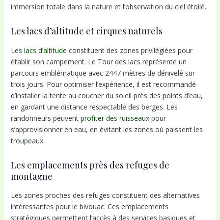
immersion totale dans la nature et l’observation du ciel étoilé.
Les lacs d’altitude et cirques naturels
Les
lacs d’altitude
constituent des zones privilégiées pour
établir son campement. Le Tour des lacs représente un
parcours emblématique avec 2447 mètres de dénivelé sur
trois jours. Pour optimiser l’expérience, il est recommandé
d’installer la tente au coucher du soleil près des points d’eau,
en gardant une distance respectable des berges. Les
randonneurs peuvent
profiter des ruisseaux
pour
s’approvisionner en eau, en évitant les zones où paissent les
troupeaux.
Les emplacements près des refuges de
montagne
Les zones proches des refuges constituent des alternatives
intéressantes pour le bivouac. Ces emplacements
stratégiques permettent l’accès à des services basiques et