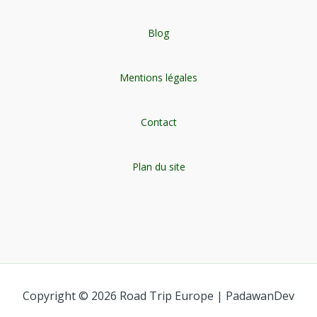
Blog
Mentions légales
Contact
Plan du site
Copyright © 2026 Road Trip Europe | PadawanDev