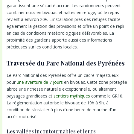
garantissent une sécurité accrue. Les randonneurs peuvent
combiner nuits en bivouac et haltes en refuge, où le repas
revient à environ 20€. L’installation près des refuges facilite
également la gestion des provisions et offre un point de repli
en cas de conditions météorologiques défavorables. La
proximité des gardiens apporte aussi des informations
précieuses sur les conditions locales.
Traversée du Parc National des Pyrénées
Le Parc National des Pyrénées offre un cadre majestueux
pour
une aventure de 7 jours
en bivouac. Cette zone protégée
abrite une richesse naturelle exceptionnelle, où alternent
paysages grandioses et
sentiers mythiques
comme le GR10.
La réglementation autorise le bivouac de 19h à 9h, à
condition de s’installer à plus d’une heure de marche d’un
accès motorisé.
Les vallées incontournables et leurs