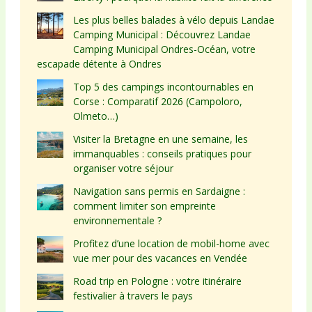
Les plus belles balades à vélo depuis Landae
Camping Municipal : Découvrez Landae
Camping Municipal Ondres-Océan, votre
escapade détente à Ondres
Top 5 des campings incontournables en
Corse : Comparatif 2026 (Campoloro,
Olmeto…)
Visiter la Bretagne en une semaine, les
immanquables : conseils pratiques pour
organiser votre séjour
Navigation sans permis en Sardaigne :
comment limiter son empreinte
environnementale ?
Profitez d’une location de mobil-home avec
vue mer pour des vacances en Vendée
Road trip en Pologne : votre itinéraire
festivalier à travers le pays