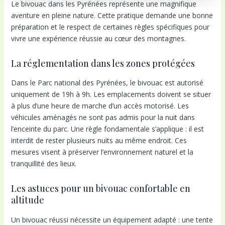
Le bivouac dans les Pyrénées représente une magnifique
aventure en pleine nature. Cette pratique demande une bonne
préparation et le respect de certaines règles spécifiques pour
vivre une expérience réussie au cœur des montagnes.
La réglementation dans les zones protégées
Dans le Parc national des Pyrénées, le bivouac est autorisé
uniquement de 19h à 9h. Les emplacements doivent se situer
à plus d’une heure de marche d’un accès motorisé. Les
véhicules aménagés ne sont pas admis pour la nuit dans
l’enceinte du parc. Une règle fondamentale s’applique : il est
interdit de rester plusieurs nuits au même endroit. Ces
mesures visent à préserver l’environnement naturel et la
tranquillité des lieux.
Les astuces pour un bivouac confortable en
altitude
Un bivouac réussi nécessite un équipement adapté : une tente