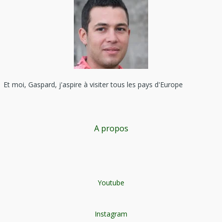
Et moi, Gaspard, j'aspire à visiter tous les pays d'Europe
A propos
Youtube
Instagram