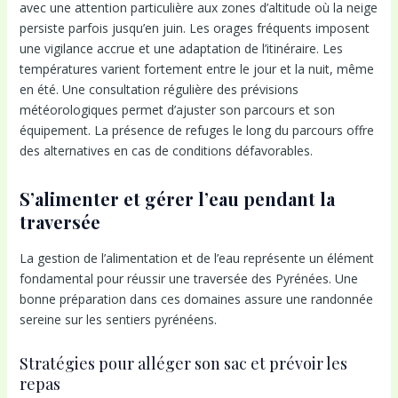
avec une attention particulière aux zones d’altitude où la neige
persiste parfois jusqu’en juin. Les orages fréquents imposent
une vigilance accrue et une adaptation de l’itinéraire. Les
températures varient fortement entre le jour et la nuit, même
en été. Une consultation régulière des prévisions
météorologiques permet d’ajuster son parcours et son
équipement. La présence de refuges le long du parcours offre
des alternatives en cas de conditions défavorables.
S’alimenter et gérer l’eau pendant la
traversée
La gestion de l’alimentation et de l’eau représente un élément
fondamental pour réussir une traversée des Pyrénées. Une
bonne préparation dans ces domaines assure une randonnée
sereine sur les sentiers pyrénéens.
Stratégies pour alléger son sac et prévoir les
repas