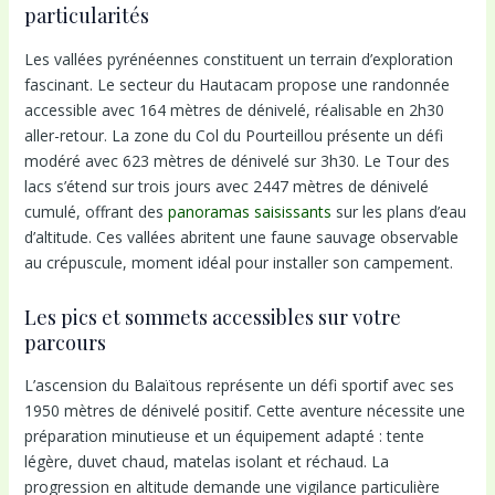
particularités
Les vallées pyrénéennes constituent un terrain d’exploration
fascinant. Le secteur du Hautacam propose une randonnée
accessible avec 164 mètres de dénivelé, réalisable en 2h30
aller-retour. La zone du Col du Pourteillou présente un défi
modéré avec 623 mètres de dénivelé sur 3h30. Le Tour des
lacs s’étend sur trois jours avec 2447 mètres de dénivelé
cumulé, offrant des
panoramas saisissants
sur les plans d’eau
d’altitude. Ces vallées abritent une faune sauvage observable
au crépuscule, moment idéal pour installer son campement.
Les pics et sommets accessibles sur votre
parcours
L’ascension du Balaïtous représente un défi sportif avec ses
1950 mètres de dénivelé positif. Cette aventure nécessite une
préparation minutieuse et un équipement adapté : tente
légère, duvet chaud, matelas isolant et réchaud. La
progression en altitude demande une vigilance particulière