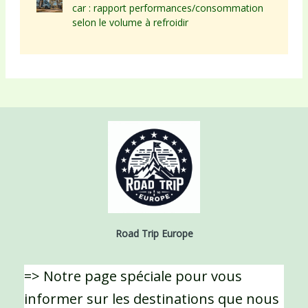
car : rapport performances/consommation
selon le volume à refroidir
Road Trip Europe
=> Notre page spéciale pour vous
informer sur les destinations que nous