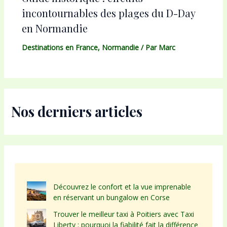
incontournables des plages du D-Day
en Normandie
Destinations en France
,
Normandie
/ Par
Marc
Nos derniers articles
Découvrez le confort et la vue imprenable
en réservant un bungalow en Corse
Trouver le meilleur taxi à Poitiers avec Taxi
Liberty : pourquoi la fiabilité fait la différence