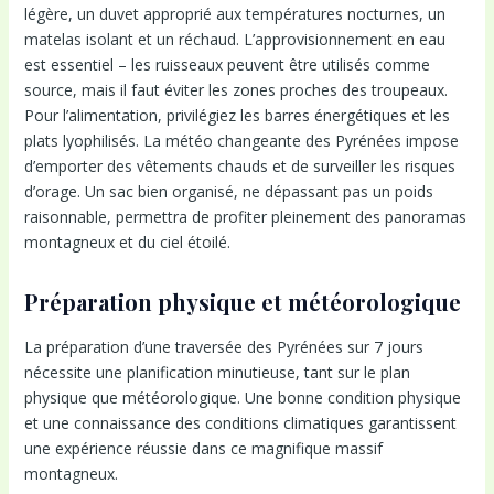
légère, un duvet approprié aux températures nocturnes, un
matelas isolant et un réchaud. L’approvisionnement en eau
est essentiel – les ruisseaux peuvent être utilisés comme
source, mais il faut éviter les zones proches des troupeaux.
Pour l’alimentation, privilégiez les barres énergétiques et les
plats lyophilisés. La météo changeante des Pyrénées impose
d’emporter des vêtements chauds et de surveiller les risques
d’orage. Un sac bien organisé, ne dépassant pas un poids
raisonnable, permettra de profiter pleinement des panoramas
montagneux et du ciel étoilé.
Préparation physique et météorologique
La préparation d’une traversée des Pyrénées sur 7 jours
nécessite une planification minutieuse, tant sur le plan
physique que météorologique. Une bonne condition physique
et une connaissance des conditions climatiques garantissent
une expérience réussie dans ce magnifique massif
montagneux.